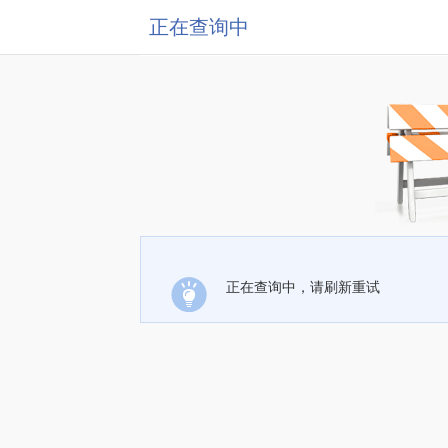
正在查询中
正在查询中，请刷新重试