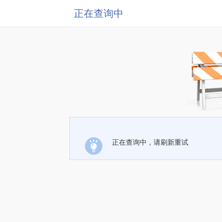
正在查询中
正在查询中，请刷新重试