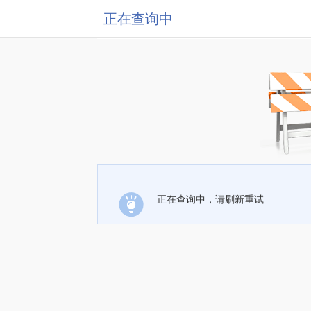
正在查询中
正在查询中，请刷新重试