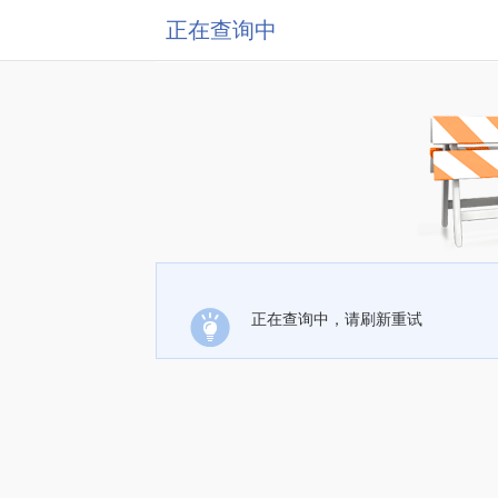
正在查询中
正在查询中，请刷新重试