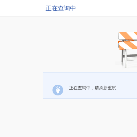
正在查询中
正在查询中，请刷新重试