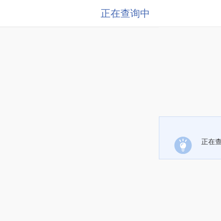
正在查询中
正在