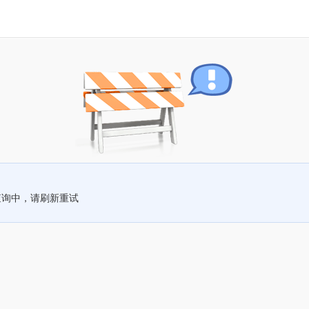
查询中，请刷新重试