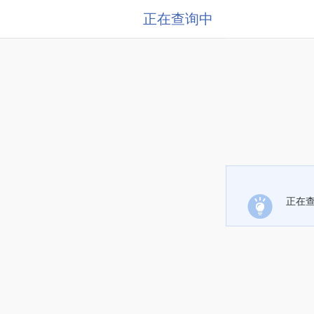
正在查询中
正在